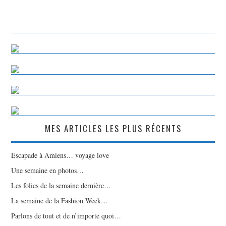
MES ARTICLES LES PLUS RÉCENTS
Escapade à Amiens… voyage love
Une semaine en photos…
Les folies de la semaine dernière…
La semaine de la Fashion Week…
Parlons de tout et de n’importe quoi…