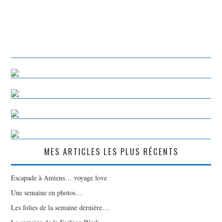
MES ARTICLES LES PLUS RÉCENTS
Escapade à Amiens… voyage love
Une semaine en photos…
Les folies de la semaine dernière…