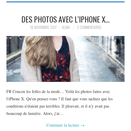
DES PHOTOS AVEC L’IPHONE X…
18 NOVEMBRE 2017
ALINA
3 COMMENTAIRES
FR Coucou les folles de la mode… Voilà les photos faites avec
l'iPhone X. Qu'en pensez-vous ? Il faut que vous sachiez que les
conditions n'étaient pas terribles. Il pleuvait, et il n'y avait pas
beaucoup de lumière. Alors, j'ai…
Continuer la lecture
→