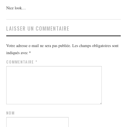
Nice look…
LAISSER UN COMMENTAIRE
Votre adresse e-mail ne sera pas publiée.
Les champs obligatoires sont
indiqués avec
*
COMMENTAIRE
*
NOM