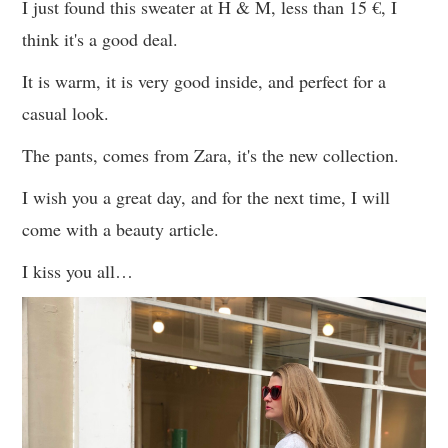
I just found this sweater at H & M, less than 15 €, I
think it's a good deal.
It is warm, it is very good inside, and perfect for a
casual look.
The pants, comes from Zara, it's the new collection.
I wish you a great day, and for the next time, I will
come with a beauty article.
I kiss you all…