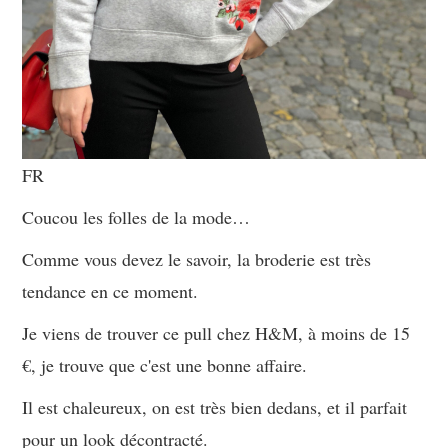
FR
Coucou les folles de la mode…
Comme vous devez le savoir, la broderie est très
tendance en ce moment.
Je viens de trouver ce pull chez H&M, à moins de 15
€, je trouve que c'est une bonne affaire.
Il est chaleureux, on est très bien dedans, et il parfait
pour un look décontracté.