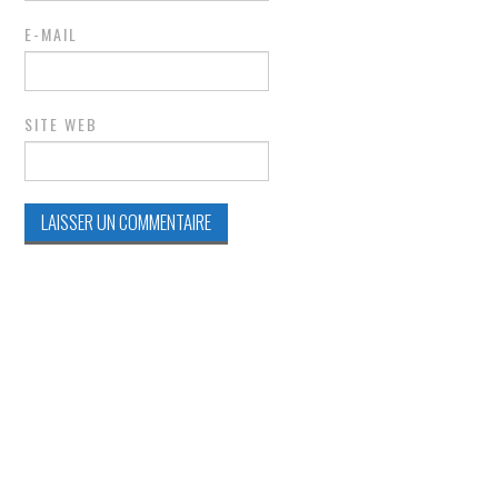
E-MAIL
SITE WEB