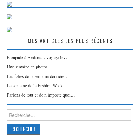
MES ARTICLES LES PLUS RÉCENTS
Escapade à Amiens… voyage love
Une semaine en photos…
Les folies de la semaine dernière…
La semaine de la Fashion Week…
Parlons de tout et de n’importe quoi…
Rechercher :