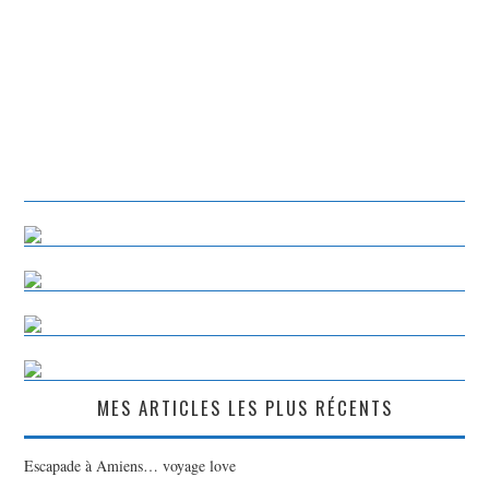
MES ARTICLES LES PLUS RÉCENTS
Escapade à Amiens… voyage love