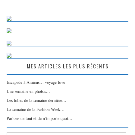
MES ARTICLES LES PLUS RÉCENTS
Escapade à Amiens… voyage love
Une semaine en photos…
Les folies de la semaine dernière…
La semaine de la Fashion Week…
Parlons de tout et de n’importe quoi…
Rechercher :