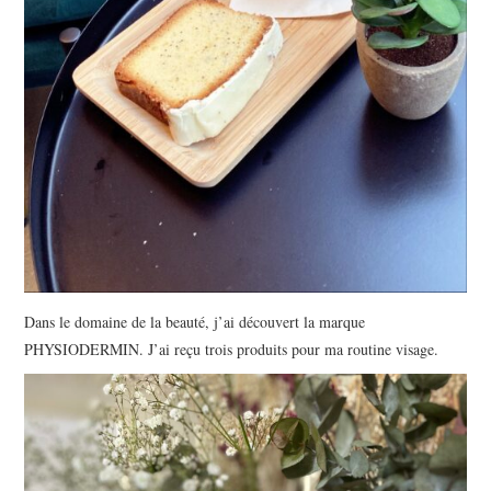
Dans le domaine de la beauté, j’ai découvert la marque
PHYSIODERMIN. J’ai reçu trois produits pour ma routine visage.