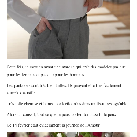
Cette fois, je mets en avant une marque qui crée des modèles pas que
pour les femmes et pas que pour les hommes.
Les pantalons sont très bien taillés. Ils peuvent être très facilement
ajustés à sa taille.
Très jolie chemise et blouse confectionnées dans un tissu très agréable.
Alors un conseil, tout ce que je peux porter, toi aussi tu le peux.
Ce 14 février était évidemment la journée de l’Amour.