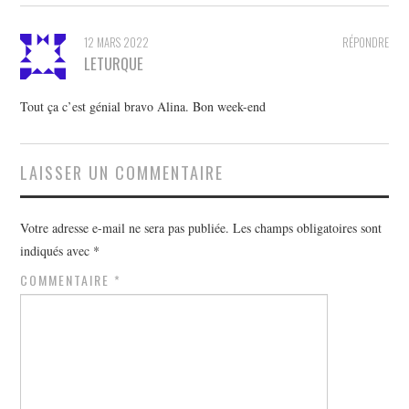
12 MARS 2022
RÉPONDRE
LETURQUE
Tout ça c’est génial bravo Alina. Bon week-end
LAISSER UN COMMENTAIRE
Votre adresse e-mail ne sera pas publiée.
Les champs obligatoires sont
indiqués avec
*
COMMENTAIRE
*