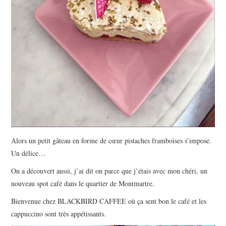
Alors un petit gâteau en forme de cœur pistaches framboises s’impose.
Un délice…
On a découvert aussi, j’ai dit on parce que j’étais avec mon chéri, un
nouveau spot café dans le quartier de Montmartre.
Bienvenue chez BLACKBIRD CAFFEE où ça sent bon le café et les
cappuccino sont très appétissants.