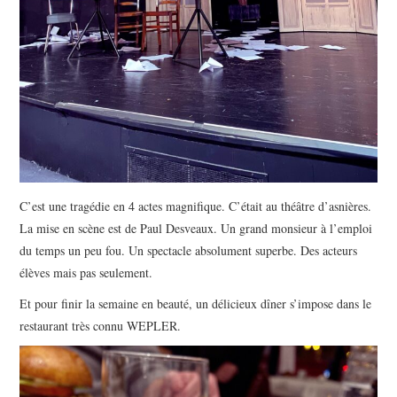
C’est une tragédie en 4 actes magnifique. C’était au théâtre d’asnières.
La mise en scène est de Paul Desveaux. Un grand monsieur à l’emploi
du temps un peu fou. Un spectacle absolument superbe. Des acteurs
élèves mais pas seulement.
Et pour finir la semaine en beauté, un délicieux dîner s’impose dans le
restaurant très connu WEPLER.