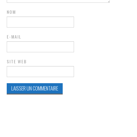
NOM
E-MAIL
SITE WEB