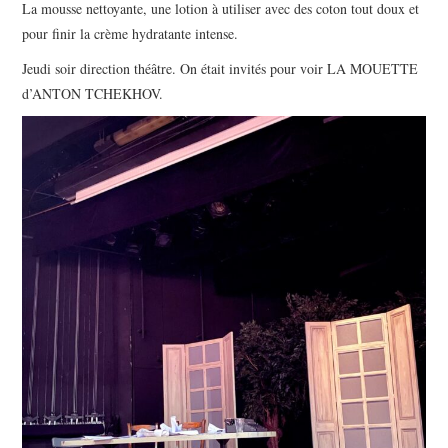
La mousse nettoyante, une lotion à utiliser avec des coton tout doux et
pour finir la crème hydratante intense.
Jeudi soir direction théâtre. On était invités pour voir LA MOUETTE
d’ANTON TCHEKHOV.