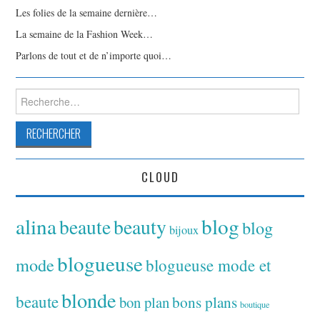
Les folies de la semaine dernière…
La semaine de la Fashion Week…
Parlons de tout et de n’importe quoi…
Rechercher :
CLOUD
alina
blog
beaute
beauty
blog
bijoux
blogueuse
mode
blogueuse mode et
blonde
beaute
bon plan
bons plans
boutique