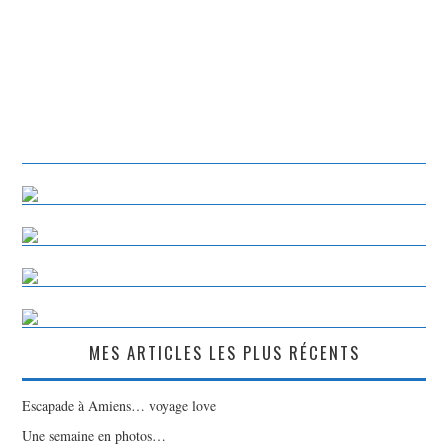
MES ARTICLES LES PLUS RÉCENTS
Escapade à Amiens… voyage love
Une semaine en photos…