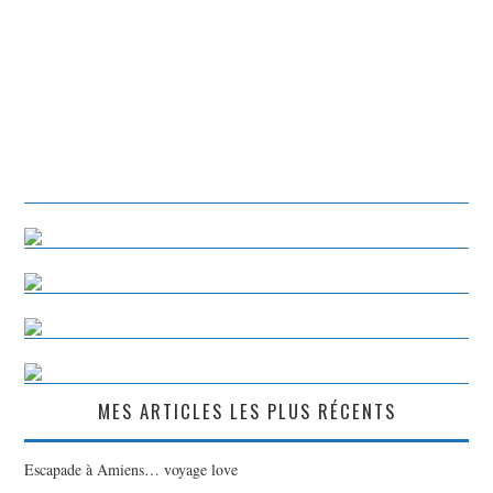
MES ARTICLES LES PLUS RÉCENTS
Escapade à Amiens… voyage love