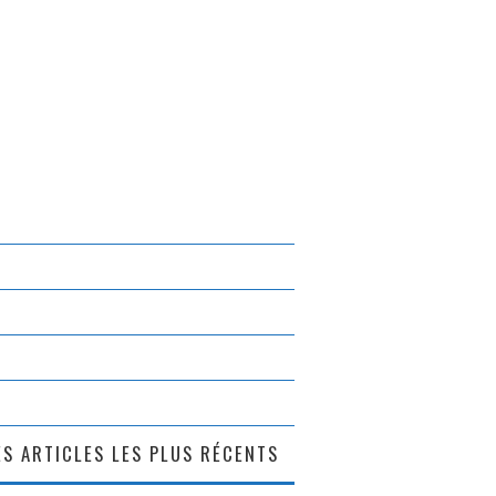
S ARTICLES LES PLUS RÉCENTS