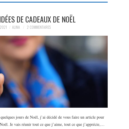
IDÉES DE CADEAUX DE NOËL
 2021
ALINA
2 COMMENTAIRES
uelques jours de Noël, j’ai décidé de vous faire un article pour
Noël. Je vais réunir tout ce que j’aime, tout ce que j’apprécie,…