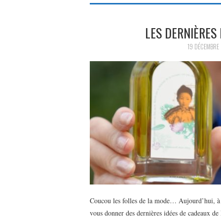
LES DERNIÈRES 
19 DÉCEMBRE
Coucou les folles de la mode… Aujourd’hui, à q
vous donner des dernières idées de cadeaux de 