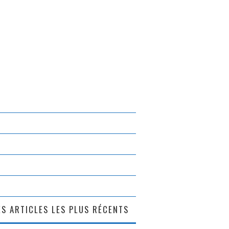
S ARTICLES LES PLUS RÉCENTS