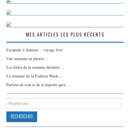
MES ARTICLES LES PLUS RÉCENTS
Escapade à Amiens… voyage love
Une semaine en photos…
Les folies de la semaine dernière…
La semaine de la Fashion Week…
Parlons de tout et de n’importe quoi…
Rechercher :