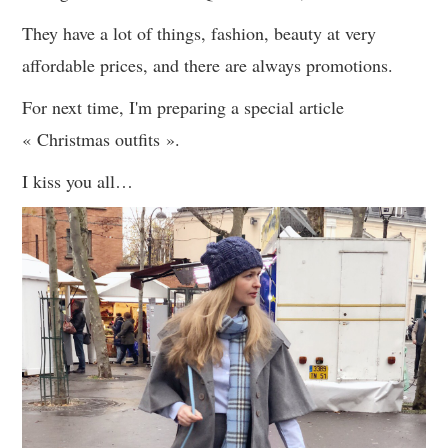
They have a lot of things, fashion, beauty at very
affordable prices, and there are always promotions.
For next time, I'm preparing a special article
« Christmas outfits ».
I kiss you all…