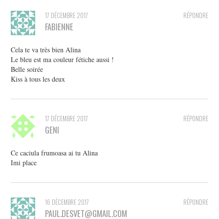
17 DÉCEMBRE 2017
RÉPONDRE
FABIENNE
Cela te va très bien Alina
Le bleu est ma couleur fétiche aussi !
Belle soirée
Kiss à tous les deux
17 DÉCEMBRE 2017
RÉPONDRE
GENI
Ce caciula frumoasa ai tu Alina
Imi place
16 DÉCEMBRE 2017
RÉPONDRE
PAUL.DESVET@GMAIL.COM