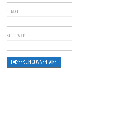
E-MAIL
SITE WEB