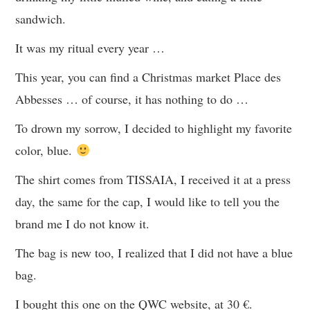
sandwich.
It was my ritual every year …
This year, you can find a Christmas market Place des
Abbesses … of course, it has nothing to do …
To drown my sorrow, I decided to highlight my favorite
color, blue.
The shirt comes from TISSAIA, I received it at a press
day, the same for the cap, I would like to tell you the
brand me I do not know it.
The bag is new too, I realized that I did not have a blue
bag.
I bought this one on the QWC website, at 30 €.