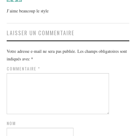
J’aime beaucoup le style
LAISSER UN COMMENTAIRE
Votre adresse e-mail ne sera pas publiée.
Les champs obligatoires sont
indiqués avec
*
COMMENTAIRE
*
NOM