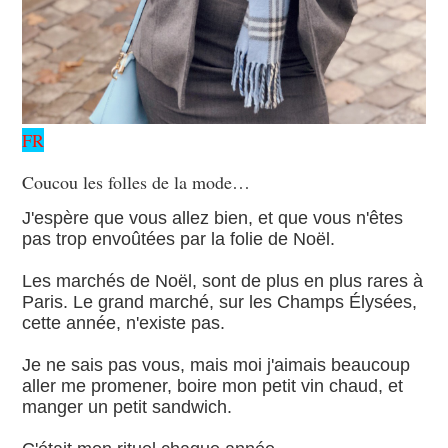
FR
Coucou les folles de la mode…
J'espère que vous allez bien, et que vous n'êtes
pas trop envoûtées par la folie de Noël.
Les marchés de Noël, sont de plus en plus rares à
Paris. Le grand marché, sur les Champs Élysées,
cette année, n'existe pas.
Je ne sais pas vous, mais moi j'aimais beaucoup
aller me promener, boire mon petit vin chaud, et
manger un petit sandwich.