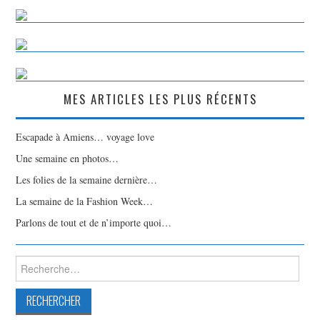
MES ARTICLES LES PLUS RÉCENTS
Escapade à Amiens… voyage love
Une semaine en photos…
Les folies de la semaine dernière…
La semaine de la Fashion Week…
Parlons de tout et de n’importe quoi…
Rechercher :