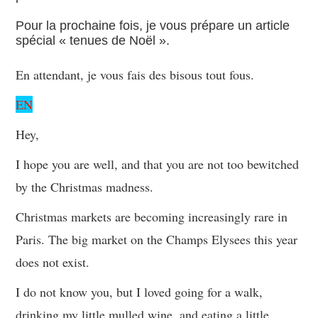
Pour la prochaine fois, je vous prépare un article
spécial « tenues de Noël ».
En attendant, je vous fais des bisous tout fous.
EN
Hey,
I hope you are well, and that you are not too bewitched
by the Christmas madness.
Christmas markets are becoming increasingly rare in
Paris. The big market on the Champs Elysees this year
does not exist.
I do not know you, but I loved going for a walk,
drinking my little mulled wine, and eating a little