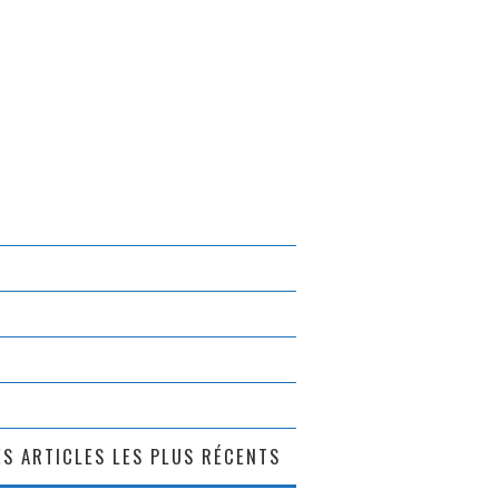
S ARTICLES LES PLUS RÉCENTS