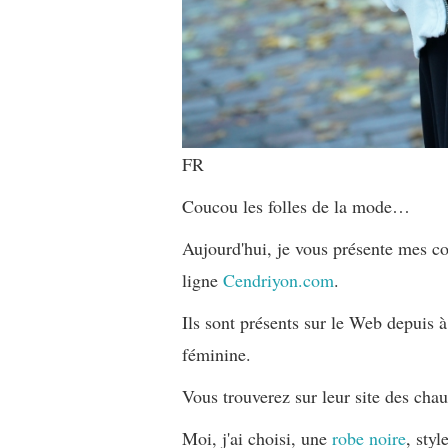
FR
Coucou les folles de la mode…
Aujourd'hui, je vous présente mes co
ligne
Cendriyon.com
.
Ils sont présents sur le Web depuis à
féminine.
Vous trouverez sur leur site des chau
Moi, j'ai choisi, une
robe noire
, styl