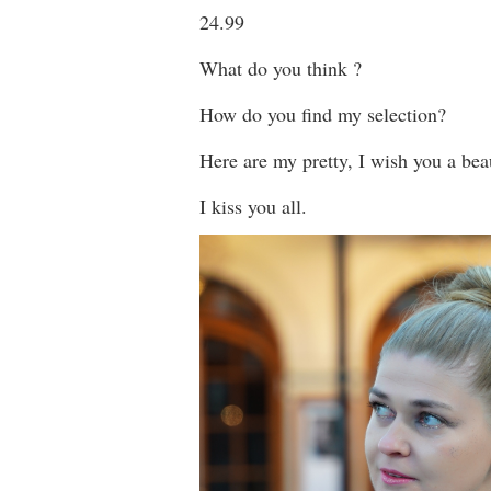
24.99
What do you think ?
How do you find my selection?
Here are my pretty, I wish you a bea
I kiss you all.