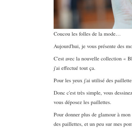
Coucou les folles de la mode…
Aujourd'hui, je vous présente des m
C'est avec la nouvelle collection
j'ai effectué tout ça.
Pour les yeux j'ai utilisé des paillette
Donc c'est très simple, vous dessinez
vous déposez les paillettes.
Pour donner plus de glamour à mon m
des paillettes, et un peu sur mes po