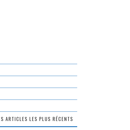
S ARTICLES LES PLUS RÉCENTS