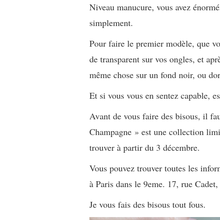
Niveau manucure, vous avez énorméme
simplement.
Pour faire le premier modèle, que v
de transparent sur vos ongles, et aprè
même chose sur un fond noir, ou dor
Et si vous vous en sentez capable, es
Avant de vous faire des bisous, il fa
Champagne » est une collection limi
trouver à partir du 3 décembre.
Vous pouvez trouver toutes les inform
à Paris dans le 9eme. 17, rue Cadet
Je vous fais des bisous tout fous.