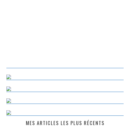
MES ARTICLES LES PLUS RÉCENTS