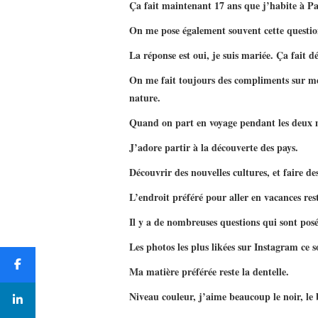
Ça fait maintenant 17 ans que j’habite à Pa
On me pose également souvent cette questio
La réponse est oui, je suis mariée. Ça fait d
On me fait toujours des compliments sur mes
nature.
Quand on part en voyage pendant les deux mo
J’adore partir à la découverte des pays.
Découvrir des nouvelles cultures, et faire de
L’endroit préféré pour aller en vacances res
Il y a de nombreuses questions qui sont posé
Les photos les plus likées sur Instagram ce s
Ma matière préférée reste la dentelle.
Niveau couleur, j’aime beaucoup le noir, le 