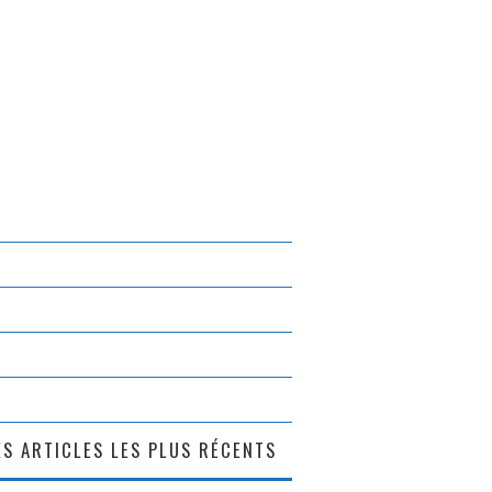
S ARTICLES LES PLUS RÉCENTS