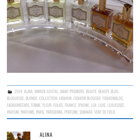
2014
,
ALINA
,
ANNICK GOUTAL
,
AVANT PREMIERE
,
BEAUTE
,
BEAUTY
,
BLOG
,
BLOGUEUSE
,
BLONDE
,
COLLECTION
,
FASHION
,
FASHION BLOGGER
,
FASHIONBLOG
,
FASHIONISTARS
,
FEMME
,
FLEUR
,
FOLIES
,
FRANCE
,
IPHONE
,
LUX
,
LUXE
,
LUXUEUSES
,
PARFUM
,
PARFUMS
,
PARIS
,
PARISIENNE
,
PERFUME
,
SEMINAR
,
VENT DE FOLIE
ALINA