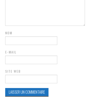
NOM
E-MAIL
SITE WEB