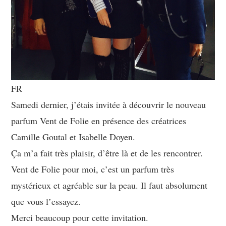
FR
Samedi dernier, j’étais invitée à découvrir le nouveau
parfum Vent de Folie en présence des créatrices
Camille Goutal et Isabelle Doyen.
Ça m’a fait très plaisir, d’être là et de les rencontrer.
Vent de Folie pour moi, c’est un parfum très
mystérieux et agréable sur la peau. Il faut absolument
que vous l’essayez.
Merci beaucoup pour cette invitation.