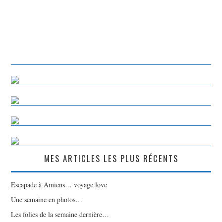
MES ARTICLES LES PLUS RÉCENTS
Escapade à Amiens… voyage love
Une semaine en photos…
Les folies de la semaine dernière…