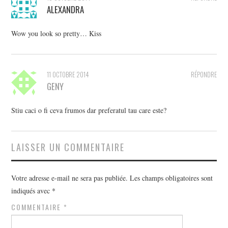
ALEXANDRA
Wow you look so pretty… Kiss
11 OCTOBRE 2014
RÉPONDRE
GENY
Stiu caci o fi ceva frumos dar preferatul tau care este?
LAISSER UN COMMENTAIRE
Votre adresse e-mail ne sera pas publiée.
Les champs obligatoires sont
indiqués avec
*
COMMENTAIRE
*