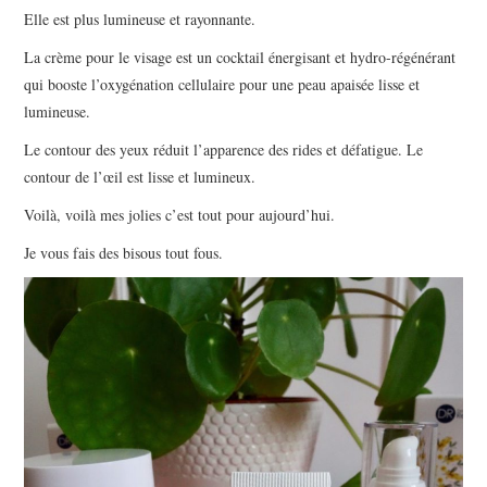
Elle est plus lumineuse et rayonnante.
La crème pour le visage est un cocktail énergisant et hydro-régénérant
qui booste l’oxygénation cellulaire pour une peau apaisée lisse et
lumineuse.
Le contour des yeux réduit l’apparence des rides et défatigue. Le
contour de l’œil est lisse et lumineux.
Voilà, voilà mes jolies c’est tout pour aujourd’hui.
Je vous fais des bisous tout fous.