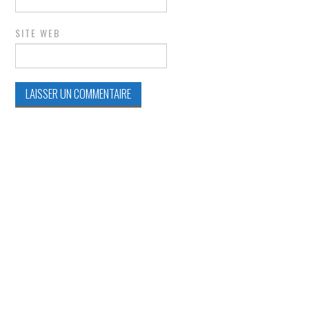
SITE WEB