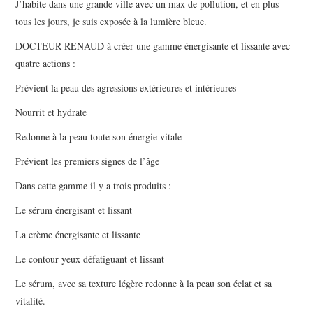
J’habite dans une grande ville avec un max de pollution, et en plus
tous les jours, je suis exposée à la lumière bleue.
DOCTEUR RENAUD à créer une gamme énergisante et lissante avec
quatre actions :
Prévient la peau des agressions extérieures et intérieures
Nourrit et hydrate
Redonne à la peau toute son énergie vitale
Prévient les premiers signes de l’âge
Dans cette gamme il y a trois produits :
Le sérum énergisant et lissant
La crème énergisante et lissante
Le contour yeux défatiguant et lissant
Le sérum, avec sa texture légère redonne à la peau son éclat et sa
vitalité.