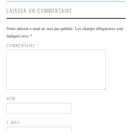
LAISSER UN COMMENTAIRE
Votre adresse e-mail ne sera pas publiée.
Les champs obligatoires sont
indiqués avec
*
COMMENTAIRE
*
NOM
E-MAIL