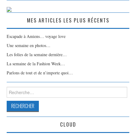
MES ARTICLES LES PLUS RÉCENTS
Escapade à Amiens… voyage love
Une semaine en photos…
Les folies de la semaine dernière…
La semaine de la Fashion Week…
Parlons de tout et de n’importe quoi…
Rechercher :
CLOUD