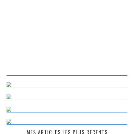
MES ARTICLES LES PLUS RÉCENTS