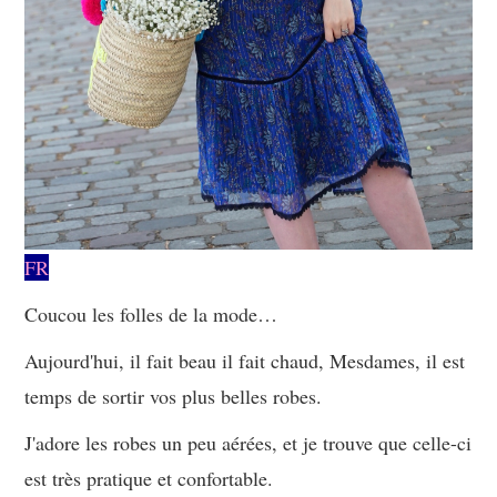
FR
Coucou les folles de la mode…
Aujourd'hui, il fait beau il fait chaud, Mesdames, il est
temps de sortir vos plus belles robes.
J'adore les robes un peu aérées, et je trouve que celle-ci
est très pratique et confortable.