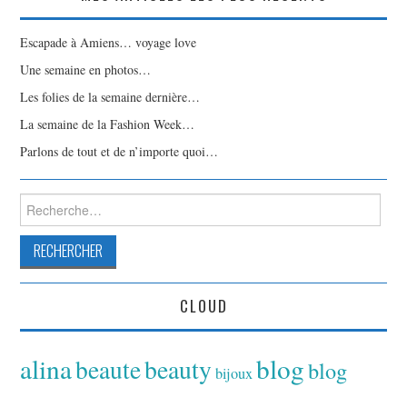
Escapade à Amiens… voyage love
Une semaine en photos…
Les folies de la semaine dernière…
La semaine de la Fashion Week…
Parlons de tout et de n’importe quoi…
Rechercher :
CLOUD
alina
blog
beaute
beauty
blog
bijoux