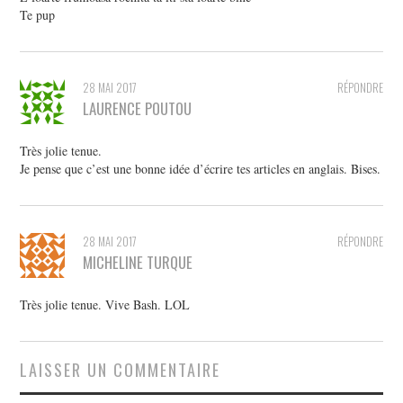
Te pup
28 MAI 2017
RÉPONDRE
LAURENCE POUTOU
Très jolie tenue.
Je pense que c’est une bonne idée d’écrire tes articles en anglais. Bises.
28 MAI 2017
RÉPONDRE
MICHELINE TURQUE
Très jolie tenue. Vive Bash. LOL
LAISSER UN COMMENTAIRE