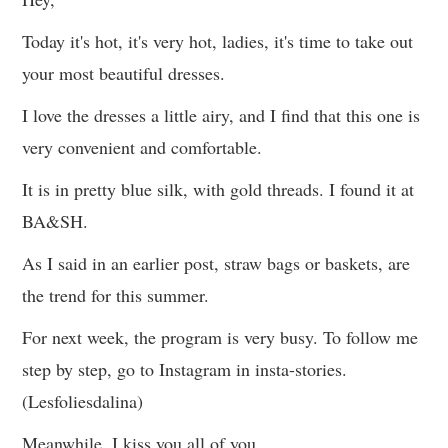
Today it's hot, it's very hot, ladies, it's time to take out
your most beautiful dresses.
I love the dresses a little airy, and I find that this one is
very convenient and comfortable.
It is in pretty blue silk, with gold threads. I found it at
BA&SH.
As I said in an earlier post, straw bags or baskets, are
the trend for this summer.
For next week, the program is very busy. To follow me
step by step, go to Instagram in insta-stories.
(Lesfoliesdalina)
Meanwhile, I kiss you all of you.