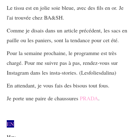
Le tissu est en jolie soie bleue, avec des fils en or. Je
l'ai trouvée chez BA&SH.
Comme je disais dans un article précédent, les sacs en
paille ou les paniers, sont la tendance pour cet été.
Pour la semaine prochaine, le programme est très
chargé. Pour me suivre pas à pas, rendez-vous sur
Instagram dans les insta-stories. (Lesfoliesdalina)
En attendant, je vous fais des bisous tout fous.
Je porte une paire de chaussures
PRADA
.
EN
Hey,