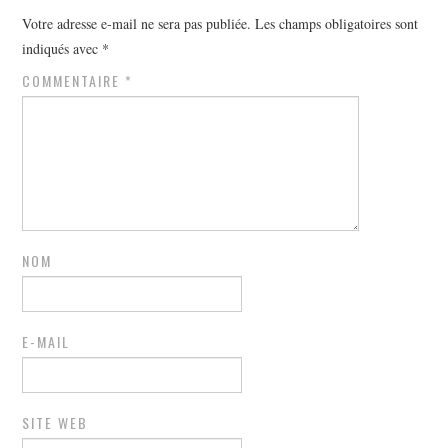
Votre adresse e-mail ne sera pas publiée.
Les champs obligatoires sont
indiqués avec
*
COMMENTAIRE
*
NOM
E-MAIL
SITE WEB