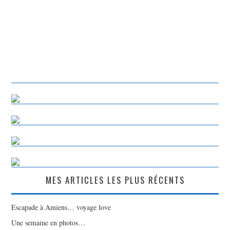
MES ARTICLES LES PLUS RÉCENTS
Escapade à Amiens… voyage love
Une semaine en photos…