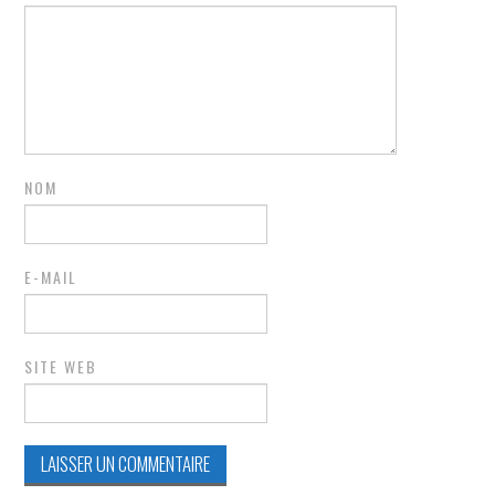
NOM
E-MAIL
SITE WEB