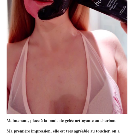
Maintenant, place à la boule de gelée nettoyante au charbon.
Ma première impression, elle est très agréable au toucher, on a