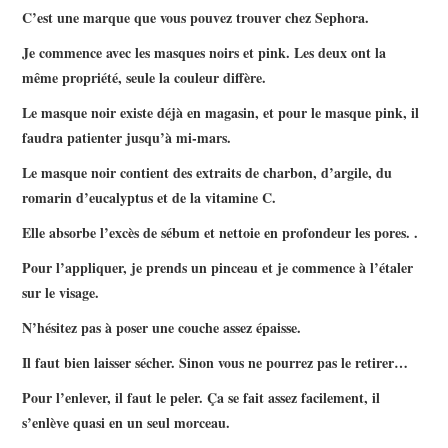
C’est une marque que vous pouvez trouver chez Sephora.
Je commence avec les masques noirs et pink. Les deux ont la
même propriété, seule la couleur diffère.
Le masque noir existe déjà en magasin, et pour le masque pink, il
faudra patienter jusqu’à mi-mars.
Le masque noir contient des extraits de charbon, d’argile, du
romarin d’eucalyptus et de la vitamine C.
Elle absorbe l’excès de sébum et nettoie en profondeur les pores. .
Pour l’appliquer, je prends un pinceau et je commence à l’étaler
sur le visage.
N’hésitez pas à poser une couche assez épaisse.
Il faut bien laisser sécher. Sinon vous ne pourrez pas le retirer…
Pour l’enlever, il faut le peler. Ça se fait assez facilement, il
s’enlève quasi en un seul morceau.