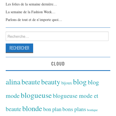
Les folies de la semaine dernière…
La semaine de la Fashion Week…
Parlons de tout et de n’importe quoi…
Rechercher :
CLOUD
alina
blog
beaute
beauty
blog
bijoux
blogueuse
mode
blogueuse mode et
blonde
beaute
bon plan
bons plans
boutique