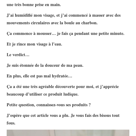
une très bonne prise en main.
J’ai humidifié mon visage, et j’ai commencé à masser avec des
mouvements circulaires avec la boule au charbon.
Ça commence à mousser… je fais ça pendant une petite minute.
Et je rince mon visage à l’eau.
Le verdict…
Je suis étonnée de la douceur de ma peau.
En plus, elle est pas mal hydratée…
Ça a été une très agréable découverte pour moi, et j’apprécie
beaucoup d’utiliser ce produit ludique.
Petite question, connaissez-vous ses produits ?
J’espère que cet article vous a plu. Je vous fais des bisous tout
fous.