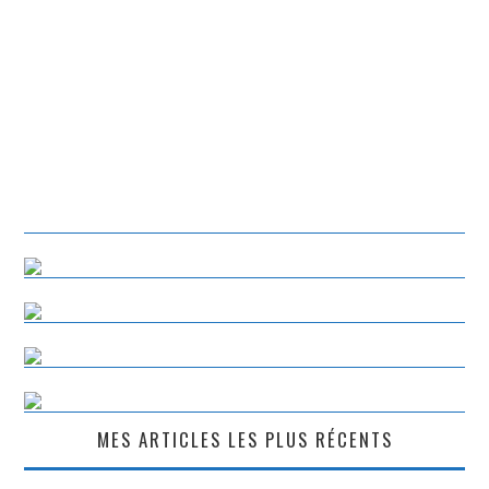
MES ARTICLES LES PLUS RÉCENTS