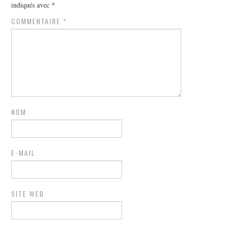
indiqués avec
*
COMMENTAIRE
*
NOM
E-MAIL
SITE WEB