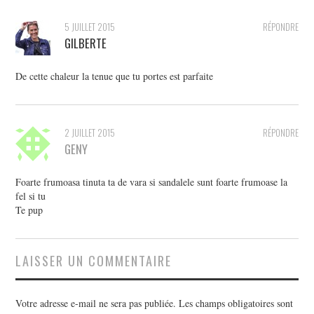
5 JUILLET 2015
RÉPONDRE
GILBERTE
De cette chaleur la tenue que tu portes est parfaite
2 JUILLET 2015
RÉPONDRE
GENY
Foarte frumoasa tinuta ta de vara si sandalele sunt foarte frumoase la
fel si tu
Te pup
LAISSER UN COMMENTAIRE
Votre adresse e-mail ne sera pas publiée.
Les champs obligatoires sont