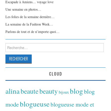
Escapade à Amiens… voyage love
Une semaine en photos…
Les folies de la semaine dernière…
La semaine de la Fashion Week…
Parlons de tout et de n’importe quoi…
Rechercher :
CLOUD
alina
blog
beaute
beauty
blog
bijoux
blogueuse
mode
blogueuse mode et