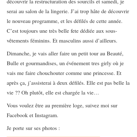
découvrir la restructuration des sourcils et samedi, je
serai au salon de la lingerie. J’ai trop hâte de découvrir
le nouveau programme, et les défilés de cette année.
C’est toujours une très belle fete dédiée aux sous-
vêtements féminins. Et masculins aussi d’ailleurs.
Dimanche, je vais aller faire un petit tour au Beauté,
Bulle et gourmandises, un événement tres girly où je
vais me faire chouchouter comme une princesse. Et
après ça, j’assisterai à deux défilés. Elle est pas belle la
vie ?? Oh plutôt, elle est chargée la vie…
Vous voulez être au première loge, suivez moi sur
Facebook et Instagram.
Je porte sur ses photos :