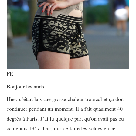
FR
Bonjour les amis…
Hier, c’était la vraie grosse chaleur tropical et ça doit
continuer pendant un moment. Il a fait quasiment 40
degrés à Paris. J’ai lu quelque part qu’on avait pas eu
ca depuis 1947. Dur, dur de faire les soldes en ce