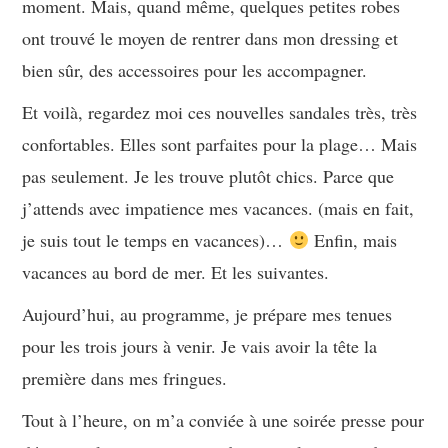
moment. Mais, quand même, quelques petites robes
ont trouvé le moyen de rentrer dans mon dressing et
bien sûr, des accessoires pour les accompagner.
Et voilà, regardez moi ces nouvelles sandales très, très
confortables. Elles sont parfaites pour la plage… Mais
pas seulement. Je les trouve plutôt chics. Parce que
j’attends avec impatience mes vacances. (mais en fait,
je suis tout le temps en vacances)…
Enfin, mais
vacances au bord de mer. Et les suivantes.
Aujourd’hui, au programme, je prépare mes tenues
pour les trois jours à venir. Je vais avoir la tête la
première dans mes fringues.
Tout à l’heure, on m’a conviée à une soirée presse pour