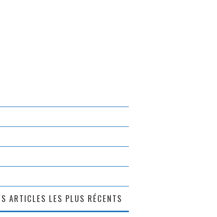
S ARTICLES LES PLUS RÉCENTS