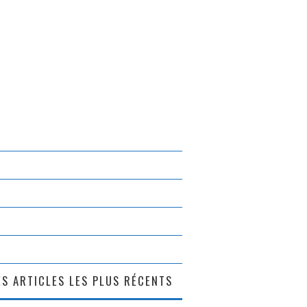
S ARTICLES LES PLUS RÉCENTS