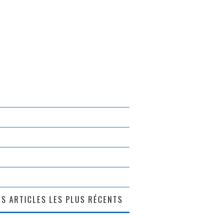
S ARTICLES LES PLUS RÉCENTS