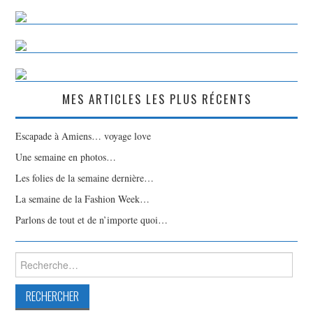
MES ARTICLES LES PLUS RÉCENTS
Escapade à Amiens… voyage love
Une semaine en photos…
Les folies de la semaine dernière…
La semaine de la Fashion Week…
Parlons de tout et de n’importe quoi…
Rechercher :