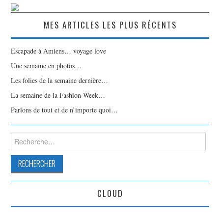
MES ARTICLES LES PLUS RÉCENTS
Escapade à Amiens… voyage love
Une semaine en photos…
Les folies de la semaine dernière…
La semaine de la Fashion Week…
Parlons de tout et de n’importe quoi…
Rechercher :
CLOUD