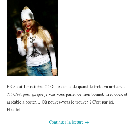
FR Salut 1er octobre !!! On se demande quand le froid va arriver…
??! C'est pour ça que je vais vous parler de mon bonnet. Très doux et
agréable à porter… Où pouvez-vous le trouver ? C'est par ici.
Headict…
Continuer la lecture
→