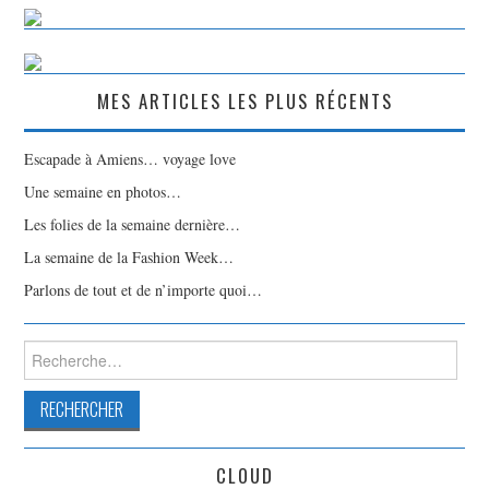
MES ARTICLES LES PLUS RÉCENTS
Escapade à Amiens… voyage love
Une semaine en photos…
Les folies de la semaine dernière…
La semaine de la Fashion Week…
Parlons de tout et de n’importe quoi…
Rechercher :
CLOUD