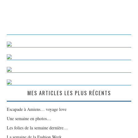
MES ARTICLES LES PLUS RÉCENTS
Escapade à Amiens… voyage love
Une semaine en photos…
Les folies de la semaine dernière…
La semaine de la Fashion Week…