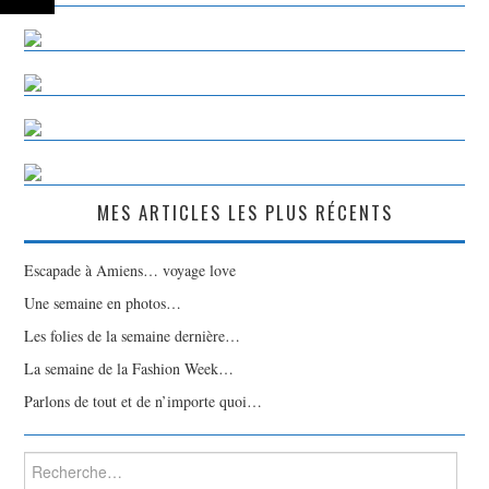
MES ARTICLES LES PLUS RÉCENTS
Escapade à Amiens… voyage love
Une semaine en photos…
Les folies de la semaine dernière…
La semaine de la Fashion Week…
Parlons de tout et de n’importe quoi…
Rechercher :