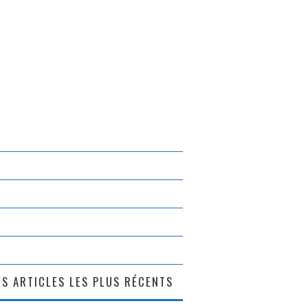
S ARTICLES LES PLUS RÉCENTS