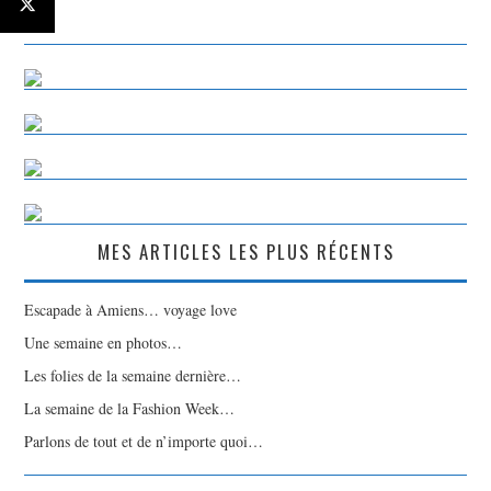
MES ARTICLES LES PLUS RÉCENTS
Escapade à Amiens… voyage love
Une semaine en photos…
Les folies de la semaine dernière…
La semaine de la Fashion Week…
Parlons de tout et de n’importe quoi…