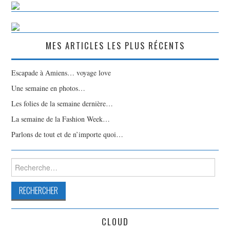
MES ARTICLES LES PLUS RÉCENTS
Escapade à Amiens… voyage love
Une semaine en photos…
Les folies de la semaine dernière…
La semaine de la Fashion Week…
Parlons de tout et de n’importe quoi…
Rechercher :
CLOUD