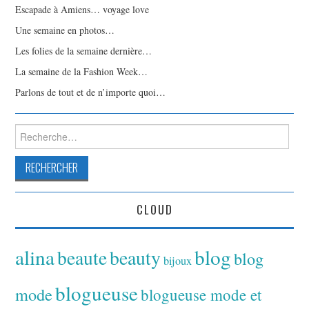
Escapade à Amiens… voyage love
Une semaine en photos…
Les folies de la semaine dernière…
La semaine de la Fashion Week…
Parlons de tout et de n’importe quoi…
Rechercher :
CLOUD
alina
blog
beaute
beauty
blog
bijoux
blogueuse
mode
blogueuse mode et