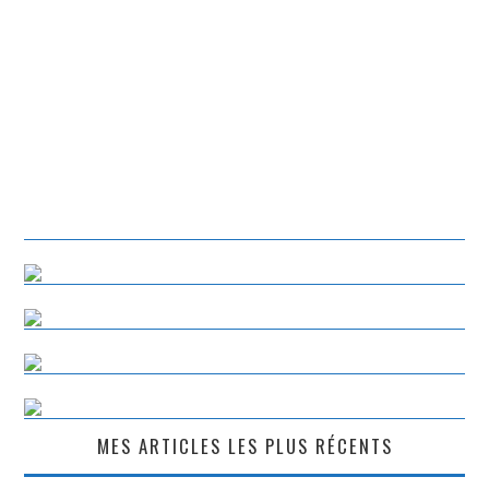
MES ARTICLES LES PLUS RÉCENTS