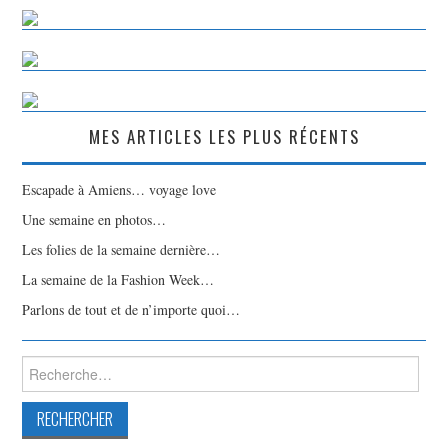
MES ARTICLES LES PLUS RÉCENTS
Escapade à Amiens… voyage love
Une semaine en photos…
Les folies de la semaine dernière…
La semaine de la Fashion Week…
Parlons de tout et de n’importe quoi…
Rechercher :