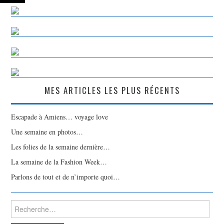
MES ARTICLES LES PLUS RÉCENTS
Escapade à Amiens… voyage love
Une semaine en photos…
Les folies de la semaine dernière…
La semaine de la Fashion Week…
Parlons de tout et de n’importe quoi…
Rechercher :