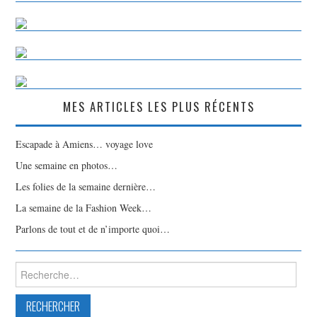
MES ARTICLES LES PLUS RÉCENTS
Escapade à Amiens… voyage love
Une semaine en photos…
Les folies de la semaine dernière…
La semaine de la Fashion Week…
Parlons de tout et de n’importe quoi…
Rechercher :