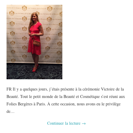
FR Il y a quelques jours, j’étais présente à la cérémonie Victoire de la
Beauté. Tout le petit monde de la Beauté et Cosmétique s’est réuni aux
Folies Bergères à Paris. À cette occasion, nous avons eu le privilège
de…
Continuer la lecture
→