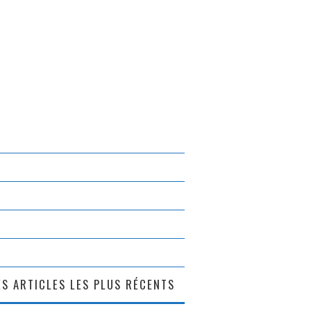
S ARTICLES LES PLUS RÉCENTS