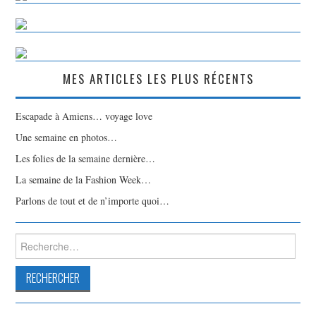
MES ARTICLES LES PLUS RÉCENTS
Escapade à Amiens… voyage love
Une semaine en photos…
Les folies de la semaine dernière…
La semaine de la Fashion Week…
Parlons de tout et de n’importe quoi…
Rechercher :