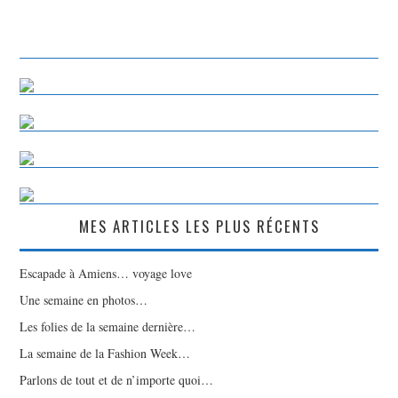
MES ARTICLES LES PLUS RÉCENTS
Escapade à Amiens… voyage love
Une semaine en photos…
Les folies de la semaine dernière…
La semaine de la Fashion Week…
Parlons de tout et de n’importe quoi…