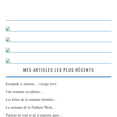
MES ARTICLES LES PLUS RÉCENTS
Escapade à Amiens… voyage love
Une semaine en photos…
Les folies de la semaine dernière…
La semaine de la Fashion Week…
Parlons de tout et de n’importe quoi…