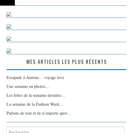
MES ARTICLES LES PLUS RÉCENTS
Escapade à Amiens… voyage love
Une semaine en photos…
Les folies de la semaine dernière…
La semaine de la Fashion Week…
Parlons de tout et de n’importe quoi…
Rechercher :