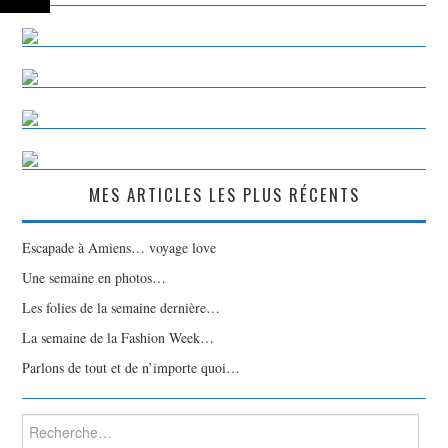
MES ARTICLES LES PLUS RÉCENTS
Escapade à Amiens… voyage love
Une semaine en photos…
Les folies de la semaine dernière…
La semaine de la Fashion Week…
Parlons de tout et de n’importe quoi…
Rechercher :