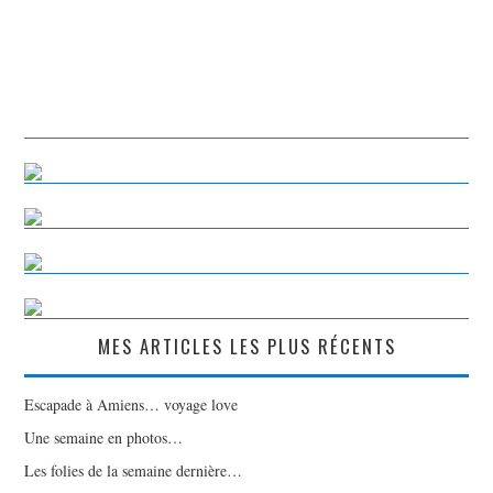
MES ARTICLES LES PLUS RÉCENTS
Escapade à Amiens… voyage love
Une semaine en photos…
Les folies de la semaine dernière…