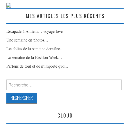
MES ARTICLES LES PLUS RÉCENTS
Escapade à Amiens… voyage love
Une semaine en photos…
Les folies de la semaine dernière…
La semaine de la Fashion Week…
Parlons de tout et de n’importe quoi…
Rechercher :
CLOUD