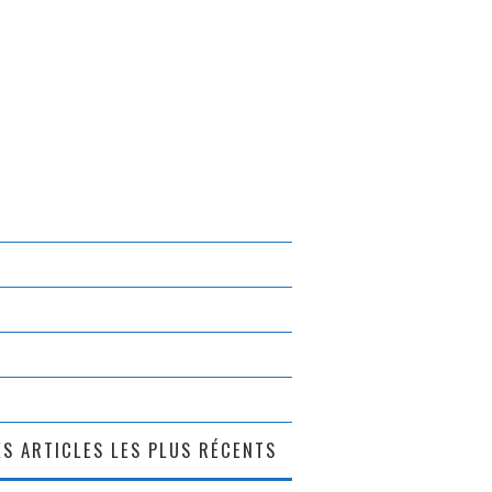
S ARTICLES LES PLUS RÉCENTS