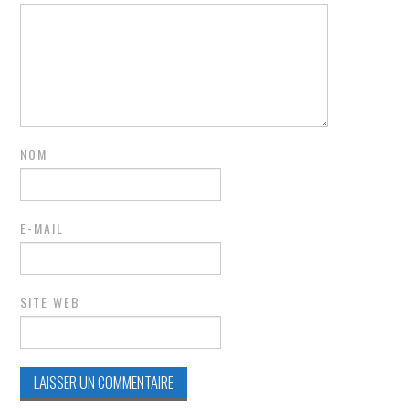
NOM
E-MAIL
SITE WEB