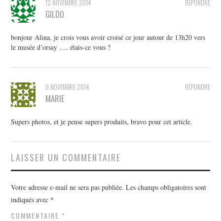
12 NOVEMBRE 2014
RÉPONDRE
GILDO
bonjour Alina, je crois vous avoir croisé ce jour autour de 13h20 vers
le musée d’orsay …. étais-ce vous ?
9 NOVEMBRE 2014
RÉPONDRE
MARIE
Supers photos, et je pense supers produits, bravo pour cet article.
LAISSER UN COMMENTAIRE
Votre adresse e-mail ne sera pas publiée.
Les champs obligatoires sont
indiqués avec
*
COMMENTAIRE
*