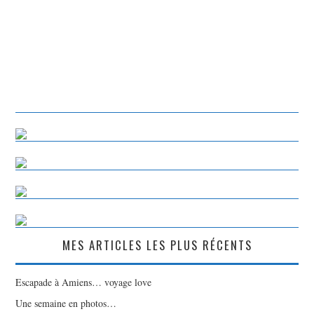
MES ARTICLES LES PLUS RÉCENTS
Escapade à Amiens… voyage love
Une semaine en photos…