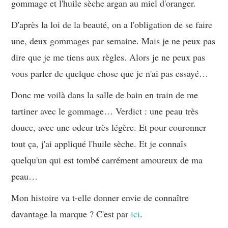
gommage et l'huile sèche argan au miel d'oranger.
D'après la loi de la beauté, on a l'obligation de se faire
une, deux gommages par semaine. Mais je ne peux pas
dire que je me tiens aux règles. Alors je ne peux pas
vous parler de quelque chose que je n'ai pas essayé…
Donc me voilà dans la salle de bain en train de me
tartiner avec le gommage… Verdict : une peau très
douce, avec une odeur très légère. Et pour couronner
tout ça, j'ai appliqué l'huile sèche. Et je connaîs
quelqu'un qui est tombé carrément amoureux de ma
peau…
Mon histoire va t-elle donner envie de connaître
davantage la marque ? C'est par
ici
.