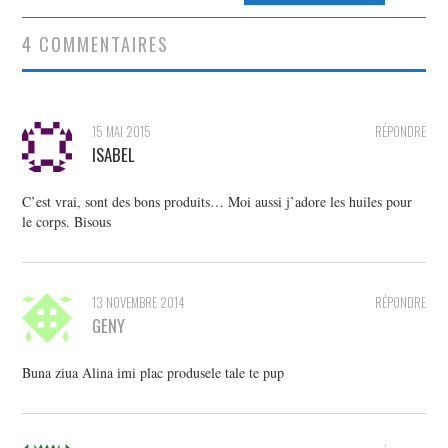
articles
4 COMMENTAIRES
15 MAI 2015
RÉPONDRE
ISABEL
C’est vrai, sont des bons produits… Moi aussi j’adore les huiles pour
le corps. Bisous
13 NOVEMBRE 2014
RÉPONDRE
GENY
Buna ziua Alina imi plac produsele tale te pup