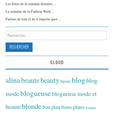
Les folies de la semaine dernière…
La semaine de la Fashion Week…
Parlons de tout et de n’importe quoi…
Rechercher :
CLOUD
alina
blog
beaute
beauty
blog
bijoux
blogueuse
mode
blogueuse mode et
blonde
beaute
bon plan
bons plans
boutique