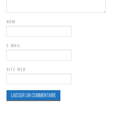
NOM
E-MAIL
SITE WEB