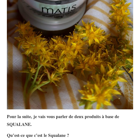
Pour la suite, je vais vous parler de deux produits à base de
SQUALANE.
Qu’est-ce que c’est le Squalane ?