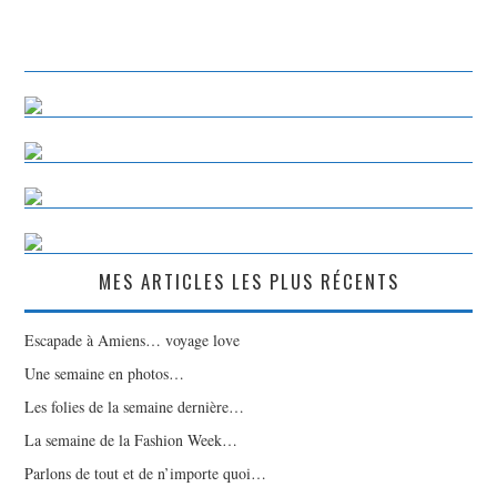
MES ARTICLES LES PLUS RÉCENTS
Escapade à Amiens… voyage love
Une semaine en photos…
Les folies de la semaine dernière…
La semaine de la Fashion Week…
Parlons de tout et de n’importe quoi…