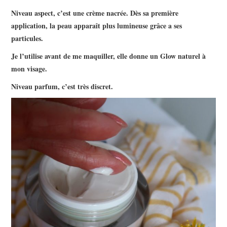
Niveau aspect, c’est une crème nacrée. Dès sa première
application, la peau apparaît plus lumineuse grâce a ses
particules.
Je l’utilise avant de me maquiller, elle donne un Glow naturel à
mon visage.
Niveau parfum, c’est très discret.