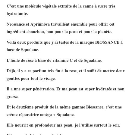
C’est une molécule végétale extraite de la canne à sucre très
hydratante.
Neossance et Aprinnova travaillent ensemble pour offrir cet
ingrédient chouchou, bon pour la peau et pour la planète.
Voilà deux produits que j’ai testés de la marque BIOSSANCE à
base de Squalane.
L’huile de rose à base de vitamine C et de Squalane.
Déjà, il y a ce parfum très fin à la rose, et il suffit de mettre deux
gouttes pour tout le visage.
Il a une super pénétration. Et ma peau est super hydratée et non
grasse.
Et le deuxième produit de la même gamme Biossance, c’est une
crème réparatrice oméga + Squalane.
Elle nourrit en profondeur ma peau, je l’utilise surtout le soir.