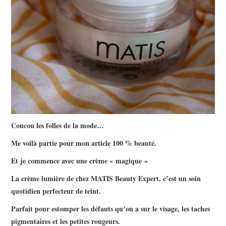
Coucou les folles de la mode…
Me voilà partie pour mon article 100 % beauté.
Et je commence avec une crème « magique »
La crème lumière de chez MATIS Beauty Expert, c’est un soin
quotidien perfecteur de teint.
Parfait pour estomper les défauts qu’on a sur le visage, les taches
pigmentaires et les petites rougeurs.