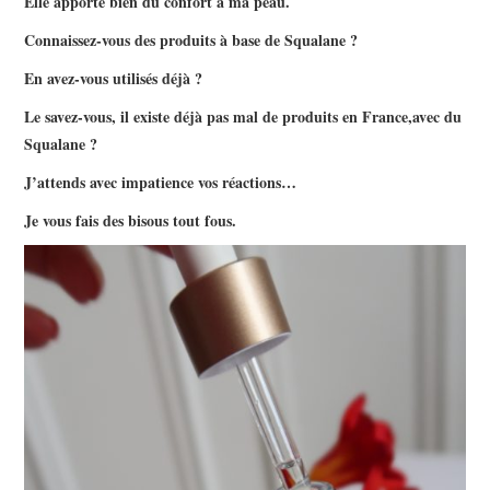
Elle apporte bien du confort à ma peau.
Connaissez-vous des produits à base de Squalane ?
En avez-vous utilisés déjà ?
Le savez-vous, il existe déjà pas mal de produits en France,avec du
Squalane ?
J’attends avec impatience vos réactions…
Je vous fais des bisous tout fous.