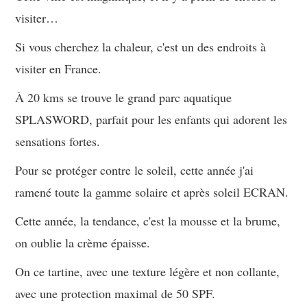
visiter…
Si vous cherchez la chaleur, c'est un des endroits à
visiter en France.
À 20 kms se trouve le grand parc aquatique
SPLASWORD, parfait pour les enfants qui adorent les
sensations fortes.
Pour se protéger contre le soleil, cette année j'ai
ramené toute la gamme solaire et après soleil ECRAN.
Cette année, la tendance, c'est la mousse et la brume,
on oublie la crème épaisse.
On ce tartine, avec une texture légère et non collante,
avec une protection maximal de 50 SPF.