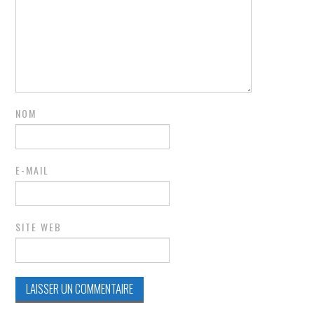
NOM
E-MAIL
SITE WEB