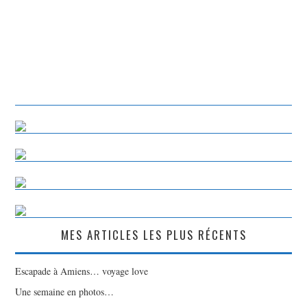
MES ARTICLES LES PLUS RÉCENTS
Escapade à Amiens… voyage love
Une semaine en photos…