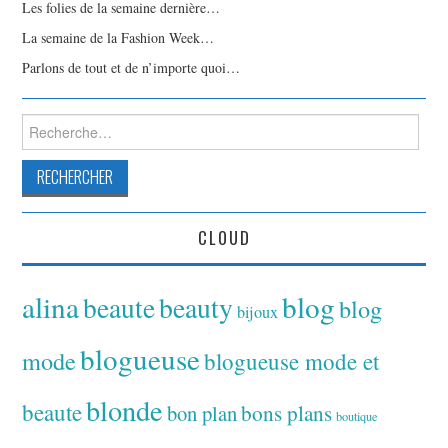
Les folies de la semaine dernière…
La semaine de la Fashion Week…
Parlons de tout et de n’importe quoi…
Rechercher :
CLOUD
alina
blog
beaute
beauty
blog
bijoux
blogueuse
mode
blogueuse mode et
blonde
beaute
bon plan
bons plans
boutique