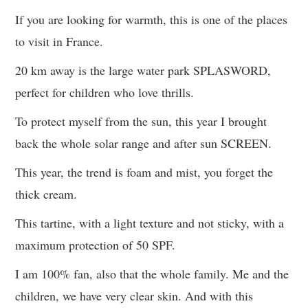
If you are looking for warmth, this is one of the places
to visit in France.
20 km away is the large water park SPLASWORD,
perfect for children who love thrills.
To protect myself from the sun, this year I brought
back the whole solar range and after sun SCREEN.
This year, the trend is foam and mist, you forget the
thick cream.
This tartine, with a light texture and not sticky, with a
maximum protection of 50 SPF.
I am 100% fan, also that the whole family. Me and the
children, we have very clear skin. And with this