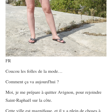
FR
Coucou les folles de la mode…
Comment ça va aujourd'hui ?
Moi, je me prépare à quitter Avignon, pour rejoindre
Saint-Raphaël sur la côte.
Cette ville est magnifique, et il y a plein de choses à