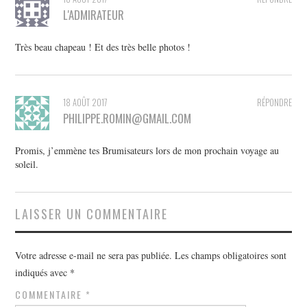
L'ADMIRATEUR
Très beau chapeau ! Et des très belle photos !
18 AOÛT 2017
RÉPONDRE
PHILIPPE.ROMIN@GMAIL.COM
Promis, j’emmène tes Brumisateurs lors de mon prochain voyage au
soleil.
LAISSER UN COMMENTAIRE
Votre adresse e-mail ne sera pas publiée.
Les champs obligatoires sont
indiqués avec
*
COMMENTAIRE
*