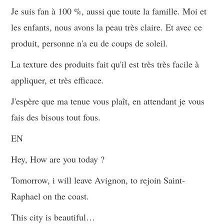
Je suis fan à 100 %, aussi que toute la famille. Moi et
les enfants, nous avons la peau très claire. Et avec ce
produit, personne n'a eu de coups de soleil.
La texture des produits fait qu'il est très très facile à
appliquer, et très efficace.
J'espère que ma tenue vous plaît, en attendant je vous
fais des bisous tout fous.
EN
Hey, How are you today ?
Tomorrow, i will leave Avignon, to rejoin Saint-
Raphael on the coast.
This city is beautiful…