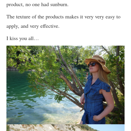
product, no one had sunburn.
The texture of the products makes it very very easy to
apply, and very effective.
I kiss you all…