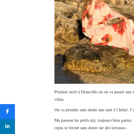
Premier arrêt à Deauville où on va passer une 
villas.
On va prendre sans doute une nuit à l’hôtel. J
Ma passion les petits dej, toujours bien garnis.
repas se feront sans doute sur des terrasses.