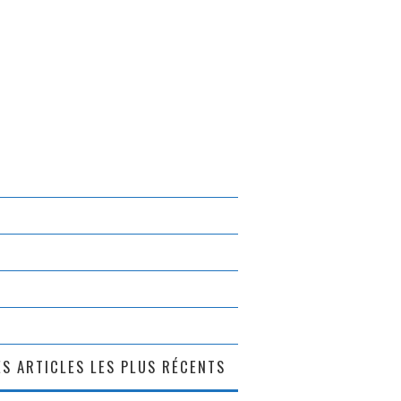
S ARTICLES LES PLUS RÉCENTS