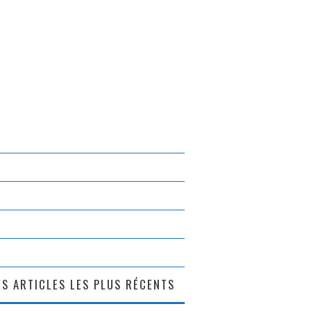
S ARTICLES LES PLUS RÉCENTS