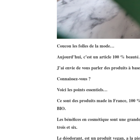
Coucou les folles de la mode…
Aujourd’hui, c’est un article 100 % beauté.
J’ai envie de vous parler des produits à 
Connaissez-vous ?
Voici les points essentiels…
Ce sont des produits made in France, 100 %
BIO.
Les bénéfices en cosmétique sont une grand
trois et six.
Le déodorant, est un produit vegan, a la pie