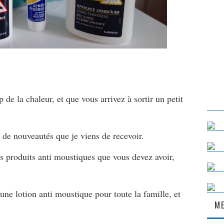
 de la chaleur, et que vous arrivez à sortir un petit
r de nouveautés que je viens de recevoir.
s produits anti moustiques que vous devez avoir,
 lotion anti moustique pour toute la famille, et
ME