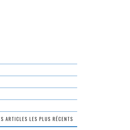
S ARTICLES LES PLUS RÉCENTS