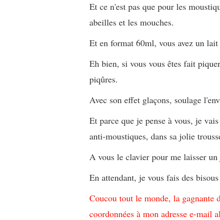
Et ce n'est pas que pour les moustiqu
abeilles et les mouches.
Et en format 60ml, vous avez un lait
Eh bien, si vous vous êtes fait piquer
piqûres.
Avec son effet glaçons, soulage l'envi
Et parce que je pense à vous, je vais 
anti-moustiques, dans sa jolie trousse
A vous le clavier pour me laisser un
En attendant, je vous fais des bisous 
Coucou tout le monde, la gagnante 
coordonnées à mon adresse e-mail al