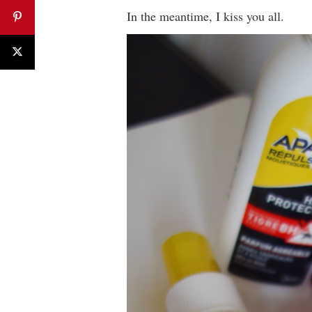
In the meantime, I kiss you all.